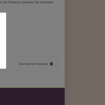
 ihn Frieda ja verlassen hat und lieber
Abschied von Kimberly