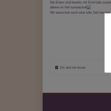
Die Enten sind bereits mit Emil-Udo zusam
alleine im Hof rumwackelt
Wir wünschen euch eine tolle Zeit hier bei
Ein Jahr mit Anouk