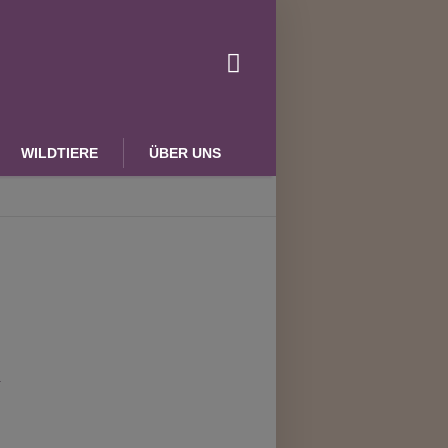
WILDTIERE
ÜBER UNS
.