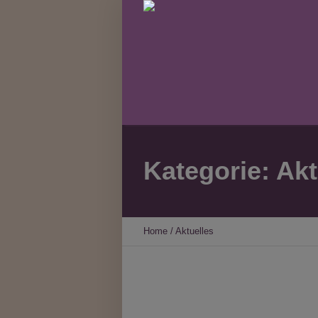
Kategorie:
Akt
Home
/
Aktuelles