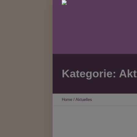
Kategorie:
Akt
Home
/
Aktuelles